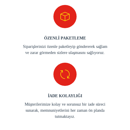
ÖZENLİ PAKETLEME
Siparişlerinizi özenle paketleyip göndererek sağlam
ve zarar görmeden sizlere ulaşmasını sağlıyoruz.
İADE KOLAYLIĞI
Müşterilerimize kolay ve sorunsuz bir iade süreci
sunarak, memnuniyetlerini her zaman ön planda
tutmaktayız.