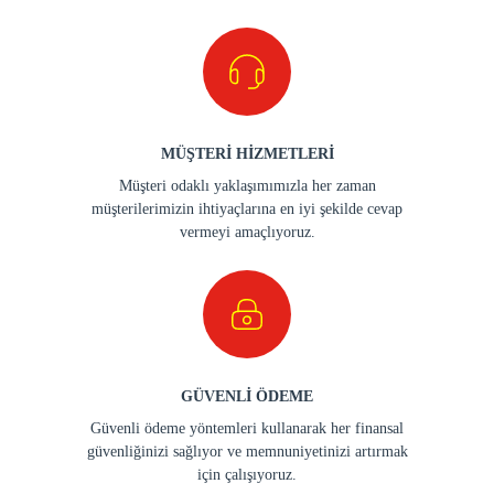
MÜŞTERİ HİZMETLERİ
Müşteri odaklı yaklaşımımızla her zaman
müşterilerimizin ihtiyaçlarına en iyi şekilde cevap
vermeyi amaçlıyoruz.
GÜVENLİ ÖDEME
Güvenli ödeme yöntemleri kullanarak her finansal
güvenliğinizi sağlıyor ve memnuniyetinizi artırmak
için çalışıyoruz.