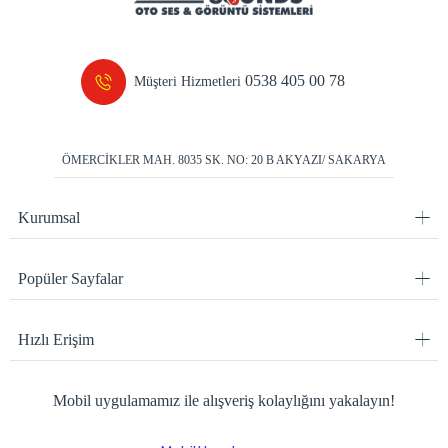
0538 405 00 78
Müşteri Hizmetleri
ÖMERCİKLER MAH. 8035 SK. NO: 20 B AKYAZI/ SAKARYA
Kurumsal
Popüler Sayfalar
Hızlı Erişim
Mobil uygulamamız ile alışveriş kolaylığını yakalayın!