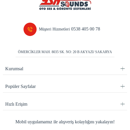
0538 405 00 78
Müşteri Hizmetleri
ÖMERCİKLER MAH. 8035 SK. NO: 20 B AKYAZI/ SAKARYA
Kurumsal
Popüler Sayfalar
Hızlı Erişim
Mobil uygulamamız ile alışveriş kolaylığını yakalayın!