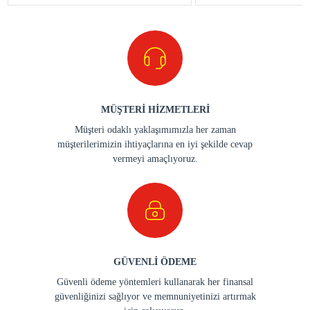
MÜŞTERİ HİZMETLERİ
Müşteri odaklı yaklaşımımızla her zaman
müşterilerimizin ihtiyaçlarına en iyi şekilde cevap
vermeyi amaçlıyoruz.
GÜVENLİ ÖDEME
Güvenli ödeme yöntemleri kullanarak her finansal
güvenliğinizi sağlıyor ve memnuniyetinizi artırmak