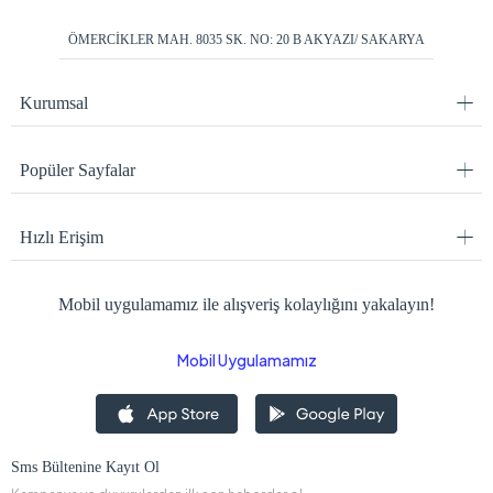
ÖMERCİKLER MAH. 8035 SK. NO: 20 B AKYAZI/ SAKARYA
Kurumsal
Popüler Sayfalar
Hızlı Erişim
Mobil uygulamamız ile alışveriş kolaylığını yakalayın!
Mobil Uygulamamız
Sms Bültenine Kayıt Ol