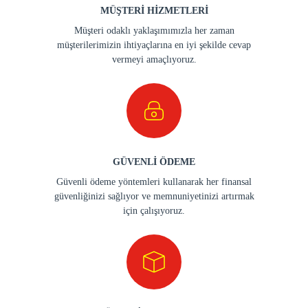
MÜŞTERİ HİZMETLERİ
Müşteri odaklı yaklaşımımızla her zaman
müşterilerimizin ihtiyaçlarına en iyi şekilde cevap
vermeyi amaçlıyoruz.
GÜVENLİ ÖDEME
Güvenli ödeme yöntemleri kullanarak her finansal
güvenliğinizi sağlıyor ve memnuniyetinizi artırmak
için çalışıyoruz.