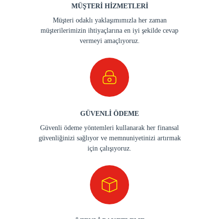
MÜŞTERİ HİZMETLERİ
Müşteri odaklı yaklaşımımızla her zaman
müşterilerimizin ihtiyaçlarına en iyi şekilde cevap
vermeyi amaçlıyoruz.
GÜVENLİ ÖDEME
Güvenli ödeme yöntemleri kullanarak her finansal
güvenliğinizi sağlıyor ve memnuniyetinizi artırmak
için çalışıyoruz.