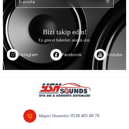
Bizi takip edin!
En güncel haberleri anında alın.
Instagram
Facebook
Youtube
0538 405 00 78
Müşteri Hizmetleri