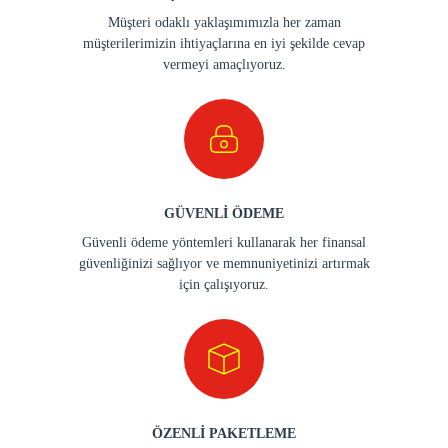
Müşteri odaklı yaklaşımımızla her zaman
müşterilerimizin ihtiyaçlarına en iyi şekilde cevap
vermeyi amaçlıyoruz.
GÜVENLİ ÖDEME
Güvenli ödeme yöntemleri kullanarak her finansal
güvenliğinizi sağlıyor ve memnuniyetinizi artırmak
için çalışıyoruz.
ÖZENLİ PAKETLEME