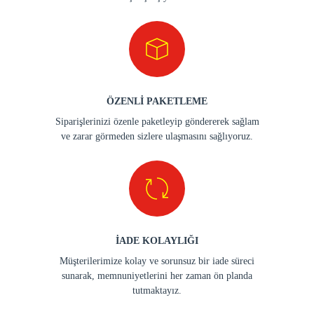
ÖZENLİ PAKETLEME
Siparişlerinizi özenle paketleyip göndererek sağlam
ve zarar görmeden sizlere ulaşmasını sağlıyoruz.
İADE KOLAYLIĞI
Müşterilerimize kolay ve sorunsuz bir iade süreci
sunarak, memnuniyetlerini her zaman ön planda
tutmaktayız.