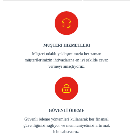
MÜŞTERİ HİZMETLERİ
Müşteri odaklı yaklaşımımızla her zaman
müşterilerimizin ihtiyaçlarına en iyi şekilde cevap
vermeyi amaçlıyoruz.
GÜVENLİ ÖDEME
Güvenli ödeme yöntemleri kullanarak her finansal
güvenliğinizi sağlıyor ve memnuniyetinizi artırmak
için çalışıyoruz.