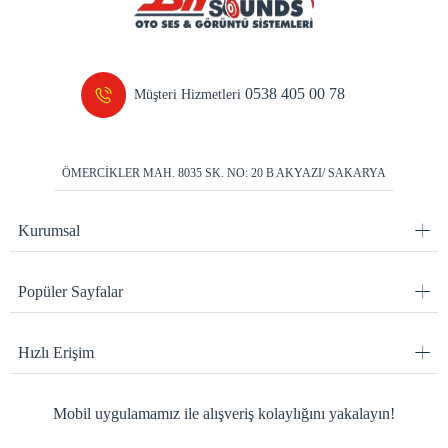
0538 405 00 78
Müşteri Hizmetleri
ÖMERCİKLER MAH. 8035 SK. NO: 20 B AKYAZI/ SAKARYA
Kurumsal
Popüler Sayfalar
Hızlı Erişim
Mobil uygulamamız ile alışveriş kolaylığını yakalayın!