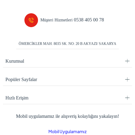
0538 405 00 78
Müşteri Hizmetleri
ÖMERCİKLER MAH. 8035 SK. NO: 20 B AKYAZI/ SAKARYA
Kurumsal
Popüler Sayfalar
Hızlı Erişim
Mobil uygulamamız ile alışveriş kolaylığını yakalayın!
Mobil Uygulamamız