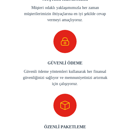
Müşteri odaklı yaklaşımımızla her zaman
müşterilerimizin ihtiyaçlarına en iyi şekilde cevap
vermeyi amaçlıyoruz.
GÜVENLİ ÖDEME
Güvenli ödeme yöntemleri kullanarak her finansal
güvenliğinizi sağlıyor ve memnuniyetinizi artırmak
için çalışıyoruz.
ÖZENLİ PAKETLEME