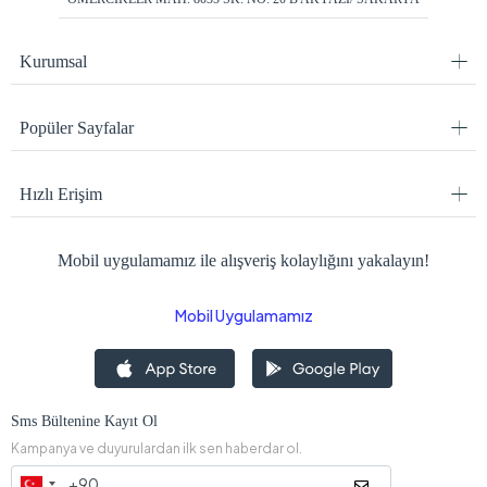
Kurumsal
Popüler Sayfalar
Hızlı Erişim
Mobil uygulamamız ile alışveriş kolaylığını yakalayın!
Mobil Uygulamamız
Sms Bültenine Kayıt Ol
Kampanya ve duyurulardan ilk sen haberdar ol.