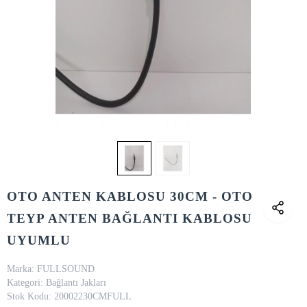
OTO ANTEN KABLOSU 30CM - OTO
TEYP ANTEN BAĞLANTI KABLOSU
UYUMLU
Marka:
FULLSOUND
Kategori:
Bağlantı Jakları
Stok Kodu:
20002230CMFULL