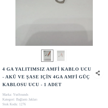
4 GA YALITIMSIZ AMFİ KABLO UCU
- AKÜ VE ŞASE IÇİN 4GA AMFİ GÜÇ
KABLOSU UCU - 1 ADET
Marka:
YsnSounds
Kategori:
Bağlantı Jakları
Stok Kodu:
1276