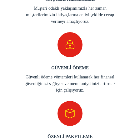
Müşteri odaklı yaklaşımımızla her zaman
müşterilerimizin ihtiyaçlarına en iyi şekilde cevap
vermeyi amaçlıyoruz.
GÜVENLİ ÖDEME
Güvenli ödeme yöntemleri kullanarak her finansal
güvenliğinizi sağlıyor ve memnuniyetinizi artırmak
için çalışıyoruz.
ÖZENLİ PAKETLEME