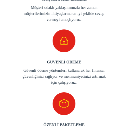
Müşteri odaklı yaklaşımımızla her zaman
müşterilerimizin ihtiyaçlarına en iyi şekilde cevap
vermeyi amaçlıyoruz.
GÜVENLİ ÖDEME
Güvenli ödeme yöntemleri kullanarak her finansal
güvenliğinizi sağlıyor ve memnuniyetinizi artırmak
için çalışıyoruz.
ÖZENLİ PAKETLEME