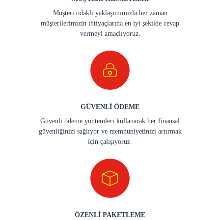
Müşteri odaklı yaklaşımımızla her zaman
müşterilerimizin ihtiyaçlarına en iyi şekilde cevap
vermeyi amaçlıyoruz.
GÜVENLİ ÖDEME
Güvenli ödeme yöntemleri kullanarak her finansal
güvenliğinizi sağlıyor ve memnuniyetinizi artırmak
için çalışıyoruz.
ÖZENLİ PAKETLEME