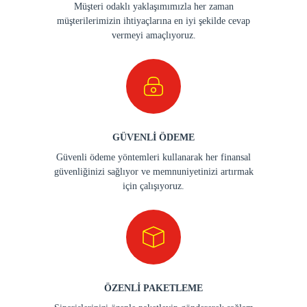
Müşteri odaklı yaklaşımımızla her zaman
müşterilerimizin ihtiyaçlarına en iyi şekilde cevap
vermeyi amaçlıyoruz.
GÜVENLİ ÖDEME
Güvenli ödeme yöntemleri kullanarak her finansal
güvenliğinizi sağlıyor ve memnuniyetinizi artırmak
için çalışıyoruz.
ÖZENLİ PAKETLEME