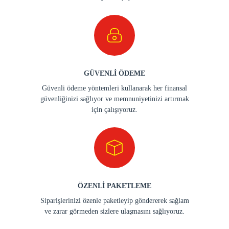
GÜVENLİ ÖDEME
Güvenli ödeme yöntemleri kullanarak her finansal
güvenliğinizi sağlıyor ve memnuniyetinizi artırmak
için çalışıyoruz.
ÖZENLİ PAKETLEME
Siparişlerinizi özenle paketleyip göndererek sağlam
ve zarar görmeden sizlere ulaşmasını sağlıyoruz.