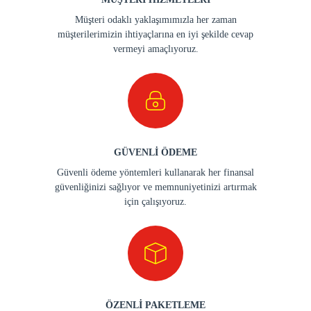
Müşteri odaklı yaklaşımımızla her zaman
müşterilerimizin ihtiyaçlarına en iyi şekilde cevap
vermeyi amaçlıyoruz.
GÜVENLİ ÖDEME
Güvenli ödeme yöntemleri kullanarak her finansal
güvenliğinizi sağlıyor ve memnuniyetinizi artırmak
için çalışıyoruz.
ÖZENLİ PAKETLEME