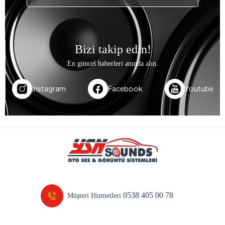
Bizi takip edin!
En güncel haberleri anında alın.
Instagram
Facebook
Youtube
0538 405 00 78
Müşteri Hizmetleri