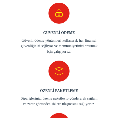
GÜVENLİ ÖDEME
Güvenli ödeme yöntemleri kullanarak her finansal
güvenliğinizi sağlıyor ve memnuniyetinizi artırmak
için çalışıyoruz.
ÖZENLİ PAKETLEME
Siparişlerinizi özenle paketleyip göndererek sağlam
ve zarar görmeden sizlere ulaşmasını sağlıyoruz.