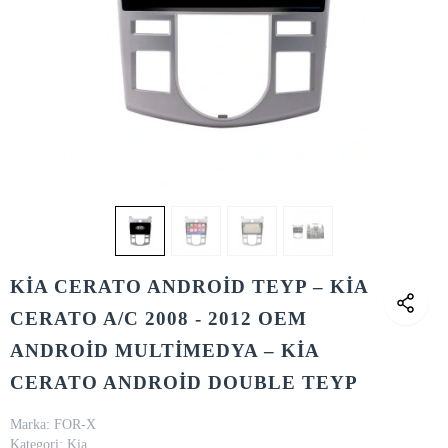
KİA CERATO ANDROİD TEYP – KİA
CERATO A/C 2008 - 2012 OEM
ANDROİD MULTİMEDYA – KİA
CERATO ANDROİD DOUBLE TEYP
Marka:
FOR-X
Kategori:
Kia