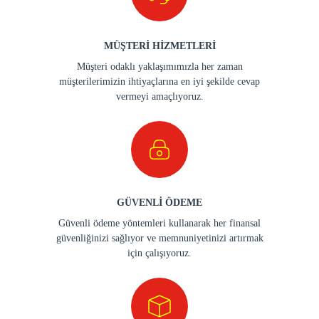
MÜŞTERİ HİZMETLERİ
Müşteri odaklı yaklaşımımızla her zaman
müşterilerimizin ihtiyaçlarına en iyi şekilde cevap
vermeyi amaçlıyoruz.
GÜVENLİ ÖDEME
Güvenli ödeme yöntemleri kullanarak her finansal
güvenliğinizi sağlıyor ve memnuniyetinizi artırmak
için çalışıyoruz.