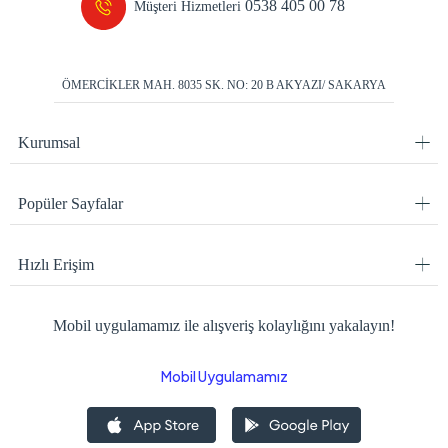
0538 405 00 78
Müşteri Hizmetleri
ÖMERCİKLER MAH. 8035 SK. NO: 20 B AKYAZI/ SAKARYA
Kurumsal
Popüler Sayfalar
Hızlı Erişim
Mobil uygulamamız ile alışveriş kolaylığını yakalayın!
Mobil Uygulamamız