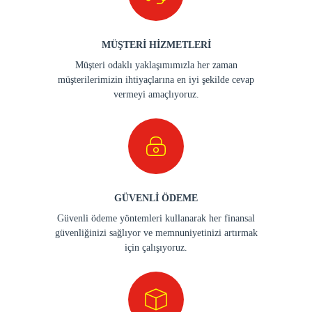
MÜŞTERİ HİZMETLERİ
Müşteri odaklı yaklaşımımızla her zaman
müşterilerimizin ihtiyaçlarına en iyi şekilde cevap
vermeyi amaçlıyoruz.
GÜVENLİ ÖDEME
Güvenli ödeme yöntemleri kullanarak her finansal
güvenliğinizi sağlıyor ve memnuniyetinizi artırmak
için çalışıyoruz.