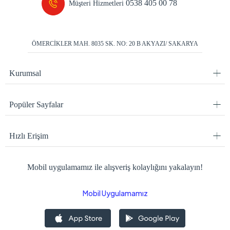
0538 405 00 78
Müşteri Hizmetleri
ÖMERCİKLER MAH. 8035 SK. NO: 20 B AKYAZI/ SAKARYA
Kurumsal
Popüler Sayfalar
Hızlı Erişim
Mobil uygulamamız ile alışveriş kolaylığını yakalayın!
Mobil Uygulamamız