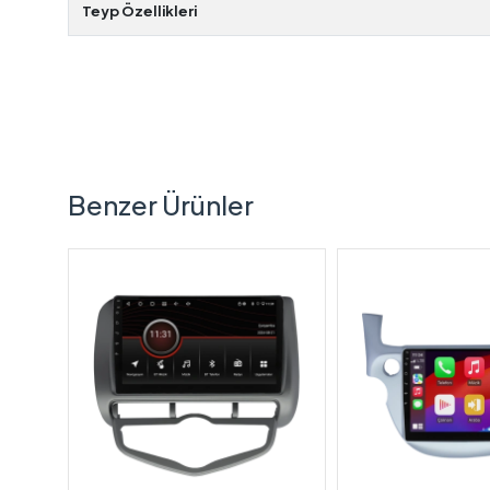
Teyp Özellikleri
Benzer Ürünler