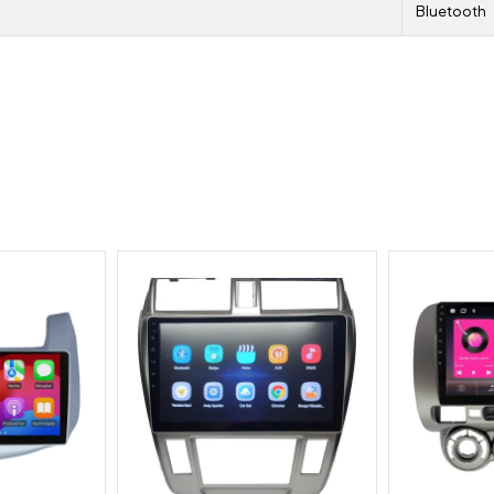
Bluetooth