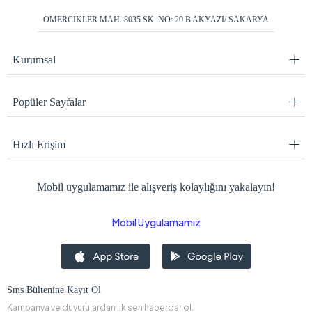
ÖMERCİKLER MAH. 8035 SK. NO: 20 B AKYAZI/ SAKARYA
Kurumsal
Popüler Sayfalar
Hızlı Erişim
Mobil uygulamamız ile alışveriş kolaylığını yakalayın!
Mobil Uygulamamız
Sms Bültenine Kayıt Ol
Kampanya ve duyurulardan ilk sen haberdar ol.