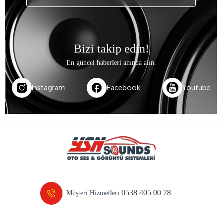
Bizi takip edin!
En güncel haberleri anında alın.
Instagram
Facebook
Youtube
0538 405 00 78
Müşteri Hizmetleri