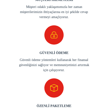
Müşteri odaklı yaklaşımımızla her zaman
müşterilerimizin ihtiyaçlarına en iyi şekilde cevap
vermeyi amaçlıyoruz.
GÜVENLİ ÖDEME
Güvenli ödeme yöntemleri kullanarak her finansal
güvenliğinizi sağlıyor ve memnuniyetinizi artırmak
için çalışıyoruz.
ÖZENLİ PAKETLEME