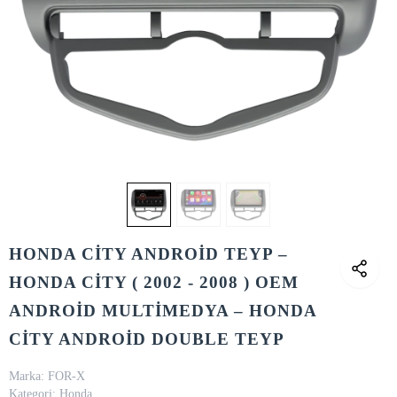
HONDA CİTY ANDROİD TEYP –
HONDA CİTY ( 2002 - 2008 ) OEM
ANDROİD MULTİMEDYA – HONDA
CİTY ANDROİD DOUBLE TEYP
Marka:
FOR-X
Kategori:
Honda