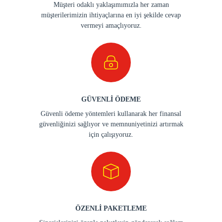
Müşteri odaklı yaklaşımımızla her zaman
müşterilerimizin ihtiyaçlarına en iyi şekilde cevap
vermeyi amaçlıyoruz.
GÜVENLİ ÖDEME
Güvenli ödeme yöntemleri kullanarak her finansal
güvenliğinizi sağlıyor ve memnuniyetinizi artırmak
için çalışıyoruz.
ÖZENLİ PAKETLEME