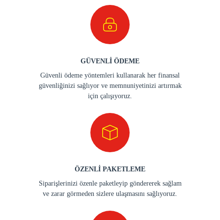
GÜVENLİ ÖDEME
Güvenli ödeme yöntemleri kullanarak her finansal
güvenliğinizi sağlıyor ve memnuniyetinizi artırmak
için çalışıyoruz.
ÖZENLİ PAKETLEME
Siparişlerinizi özenle paketleyip göndererek sağlam
ve zarar görmeden sizlere ulaşmasını sağlıyoruz.