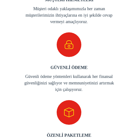
Müşteri odaklı yaklaşımımızla her zaman
müşterilerimizin ihtiyaçlarına en iyi şekilde cevap
vermeyi amaçlıyoruz.
GÜVENLİ ÖDEME
Güvenli ödeme yöntemleri kullanarak her finansal
güvenliğinizi sağlıyor ve memnuniyetinizi artırmak
için çalışıyoruz.
ÖZENLİ PAKETLEME