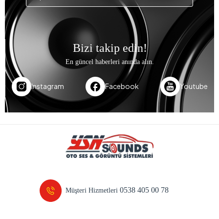
Bizi takip edin!
En güncel haberleri anında alın.
Instagram
Facebook
Youtube
0538 405 00 78
Müşteri Hizmetleri