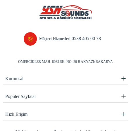
0538 405 00 78
Müşteri Hizmetleri
ÖMERCİKLER MAH. 8035 SK. NO: 20 B AKYAZI/ SAKARYA
Kurumsal
Popüler Sayfalar
Hızlı Erişim