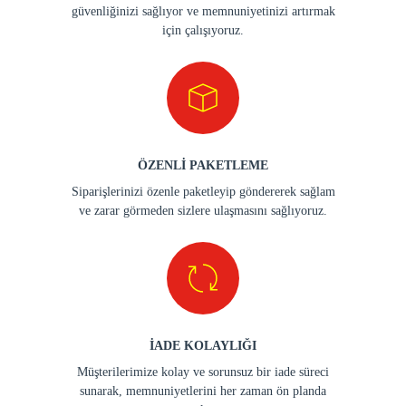
güvenliğinizi sağlıyor ve memnuniyetinizi artırmak
için çalışıyoruz.
ÖZENLİ PAKETLEME
Siparişlerinizi özenle paketleyip göndererek sağlam
ve zarar görmeden sizlere ulaşmasını sağlıyoruz.
İADE KOLAYLIĞI
Müşterilerimize kolay ve sorunsuz bir iade süreci
sunarak, memnuniyetlerini her zaman ön planda