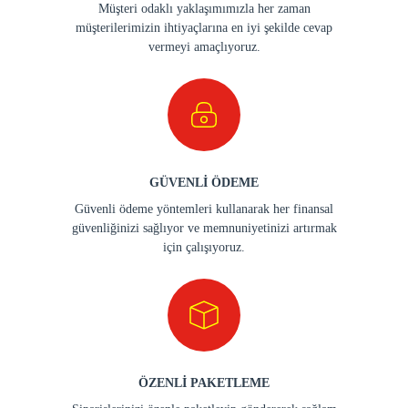
Müşteri odaklı yaklaşımımızla her zaman
müşterilerimizin ihtiyaçlarına en iyi şekilde cevap
vermeyi amaçlıyoruz.
GÜVENLİ ÖDEME
Güvenli ödeme yöntemleri kullanarak her finansal
güvenliğinizi sağlıyor ve memnuniyetinizi artırmak
için çalışıyoruz.
ÖZENLİ PAKETLEME