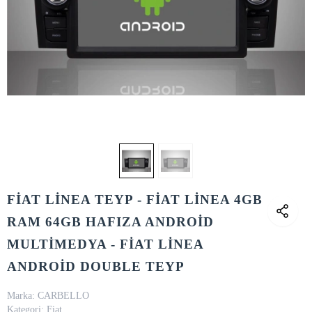
FİAT LİNEA TEYP - FİAT LİNEA 4GB
RAM 64GB HAFIZA ANDROİD
MULTİMEDYA - FİAT LİNEA
ANDROİD DOUBLE TEYP
Marka:
CARBELLO
Kategori:
Fiat