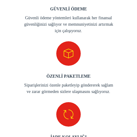
GÜVENLİ ÖDEME
Güvenli ödeme yöntemleri kullanarak her finansal
güvenliğinizi sağlıyor ve memnuniyetinizi artırmak
için çalışıyoruz.
ÖZENLİ PAKETLEME
Siparişlerinizi özenle paketleyip göndererek sağlam
ve zarar görmeden sizlere ulaşmasını sağlıyoruz.