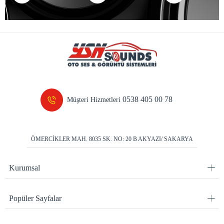
0538 405 00 78
Müşteri Hizmetleri
ÖMERCİKLER MAH. 8035 SK. NO: 20 B AKYAZI/ SAKARYA
Kurumsal
Popüler Sayfalar