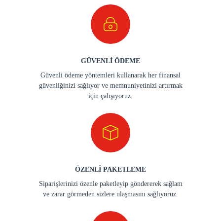
GÜVENLİ ÖDEME
Güvenli ödeme yöntemleri kullanarak her finansal
güvenliğinizi sağlıyor ve memnuniyetinizi artırmak
için çalışıyoruz.
ÖZENLİ PAKETLEME
Siparişlerinizi özenle paketleyip göndererek sağlam
ve zarar görmeden sizlere ulaşmasını sağlıyoruz.