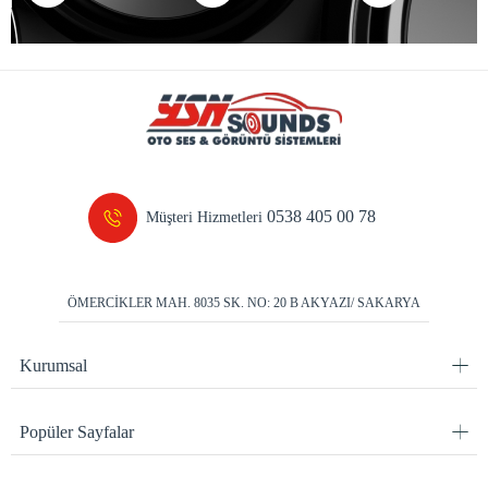
0538 405 00 78
Müşteri Hizmetleri
ÖMERCİKLER MAH. 8035 SK. NO: 20 B AKYAZI/ SAKARYA
Kurumsal
Popüler Sayfalar