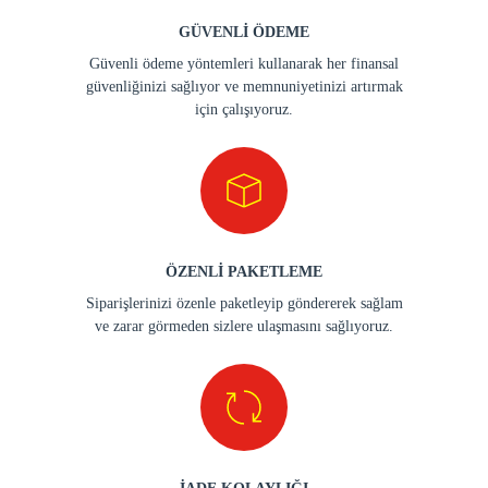
GÜVENLİ ÖDEME
Güvenli ödeme yöntemleri kullanarak her finansal
güvenliğinizi sağlıyor ve memnuniyetinizi artırmak
için çalışıyoruz.
ÖZENLİ PAKETLEME
Siparişlerinizi özenle paketleyip göndererek sağlam
ve zarar görmeden sizlere ulaşmasını sağlıyoruz.