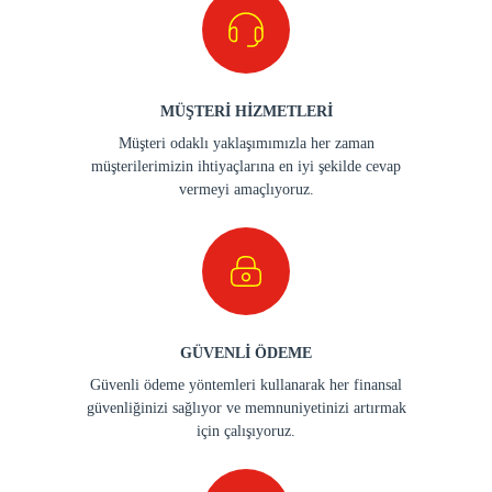
MÜŞTERİ HİZMETLERİ
Müşteri odaklı yaklaşımımızla her zaman
müşterilerimizin ihtiyaçlarına en iyi şekilde cevap
vermeyi amaçlıyoruz.
GÜVENLİ ÖDEME
Güvenli ödeme yöntemleri kullanarak her finansal
güvenliğinizi sağlıyor ve memnuniyetinizi artırmak
için çalışıyoruz.