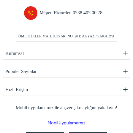
0538 405 00 78
Müşteri Hizmetleri
ÖMERCİKLER MAH. 8035 SK. NO: 20 B AKYAZI/ SAKARYA
Kurumsal
Popüler Sayfalar
Hızlı Erişim
Mobil uygulamamız ile alışveriş kolaylığını yakalayın!
Mobil Uygulamamız