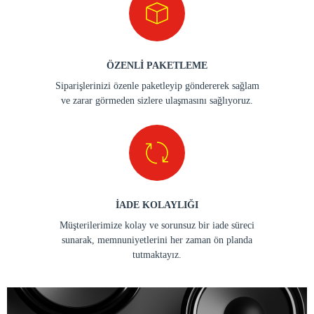
ÖZENLİ PAKETLEME
Siparişlerinizi özenle paketleyip göndererek sağlam
ve zarar görmeden sizlere ulaşmasını sağlıyoruz.
İADE KOLAYLIĞI
Müşterilerimize kolay ve sorunsuz bir iade süreci
sunarak, memnuniyetlerini her zaman ön planda
tutmaktayız.