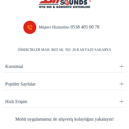
0538 405 00 78
Müşteri Hizmetleri
ÖMERCİKLER MAH. 8035 SK. NO: 20 B AKYAZI/ SAKARYA
Kurumsal
Popüler Sayfalar
Hızlı Erişim
Mobil uygulamamız ile alışveriş kolaylığını yakalayın!