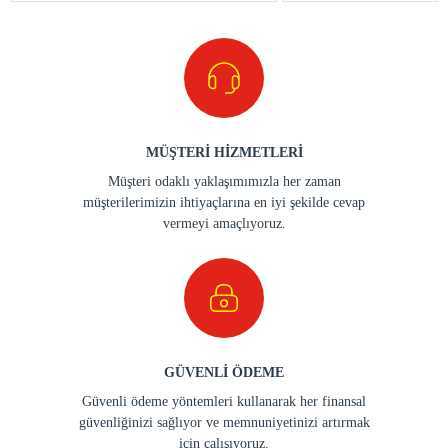
MÜŞTERİ HİZMETLERİ
Müşteri odaklı yaklaşımımızla her zaman
müşterilerimizin ihtiyaçlarına en iyi şekilde cevap
vermeyi amaçlıyoruz.
GÜVENLİ ÖDEME
Güvenli ödeme yöntemleri kullanarak her finansal
güvenliğinizi sağlıyor ve memnuniyetinizi artırmak
için çalışıyoruz.