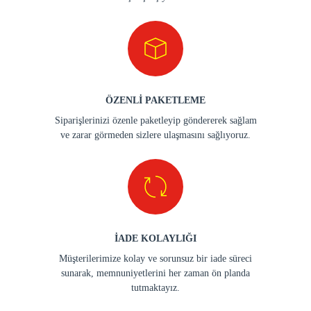
ÖZENLİ PAKETLEME
Siparişlerinizi özenle paketleyip göndererek sağlam
ve zarar görmeden sizlere ulaşmasını sağlıyoruz.
İADE KOLAYLIĞI
Müşterilerimize kolay ve sorunsuz bir iade süreci
sunarak, memnuniyetlerini her zaman ön planda
tutmaktayız.