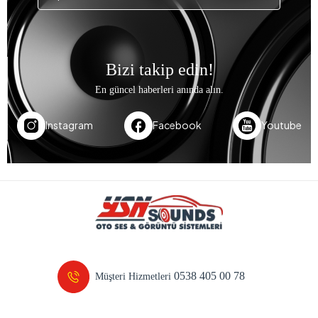
Bizi takip edin!
En güncel haberleri anında alın.
Instagram
Facebook
Youtube
0538 405 00 78
Müşteri Hizmetleri