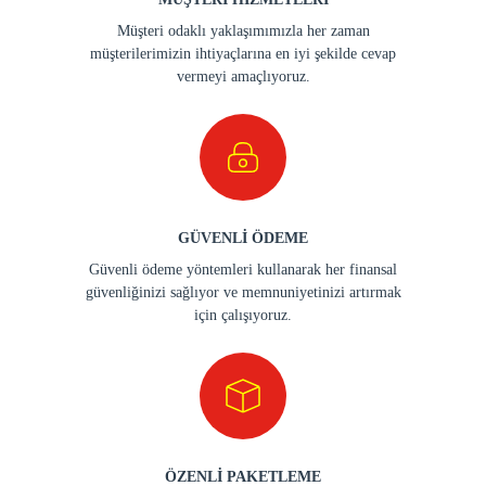
Müşteri odaklı yaklaşımımızla her zaman
müşterilerimizin ihtiyaçlarına en iyi şekilde cevap
vermeyi amaçlıyoruz.
GÜVENLİ ÖDEME
Güvenli ödeme yöntemleri kullanarak her finansal
güvenliğinizi sağlıyor ve memnuniyetinizi artırmak
için çalışıyoruz.
ÖZENLİ PAKETLEME