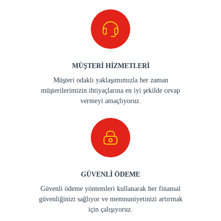
MÜŞTERİ HİZMETLERİ
Müşteri odaklı yaklaşımımızla her zaman
müşterilerimizin ihtiyaçlarına en iyi şekilde cevap
vermeyi amaçlıyoruz.
GÜVENLİ ÖDEME
Güvenli ödeme yöntemleri kullanarak her finansal
güvenliğinizi sağlıyor ve memnuniyetinizi artırmak
için çalışıyoruz.