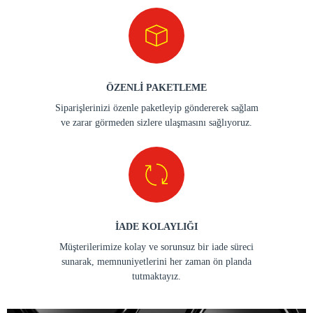
ÖZENLİ PAKETLEME
Siparişlerinizi özenle paketleyip göndererek sağlam
ve zarar görmeden sizlere ulaşmasını sağlıyoruz.
İADE KOLAYLIĞI
Müşterilerimize kolay ve sorunsuz bir iade süreci
sunarak, memnuniyetlerini her zaman ön planda
tutmaktayız.