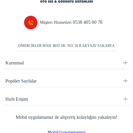
0538 405 00 78
Müşteri Hizmetleri
ÖMERCİKLER MAH. 8035 SK. NO: 20 B AKYAZI/ SAKARYA
Kurumsal
Popüler Sayfalar
Hızlı Erişim
Mobil uygulamamız ile alışveriş kolaylığını yakalayın!
Mobil Uygulamamız