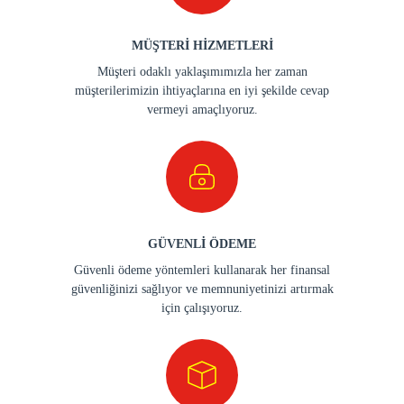
MÜŞTERİ HİZMETLERİ
Müşteri odaklı yaklaşımımızla her zaman
müşterilerimizin ihtiyaçlarına en iyi şekilde cevap
vermeyi amaçlıyoruz.
GÜVENLİ ÖDEME
Güvenli ödeme yöntemleri kullanarak her finansal
güvenliğinizi sağlıyor ve memnuniyetinizi artırmak
için çalışıyoruz.