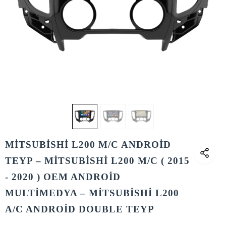
MİTSUBİSHİ L200 M/C ANDROİD
TEYP – MİTSUBİSHİ L200 M/C ( 2015
- 2020 ) OEM ANDROİD
MULTİMEDYA – MİTSUBİSHİ L200
A/C ANDROİD DOUBLE TEYP