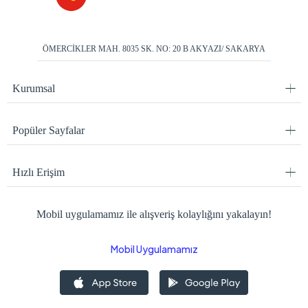
ÖMERCİKLER MAH. 8035 SK. NO: 20 B AKYAZI/ SAKARYA
Kurumsal
Popüler Sayfalar
Hızlı Erişim
Mobil uygulamamız ile alışveriş kolaylığını yakalayın!
Mobil Uygulamamız