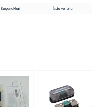
 Seçenekleri
İade ve İptal