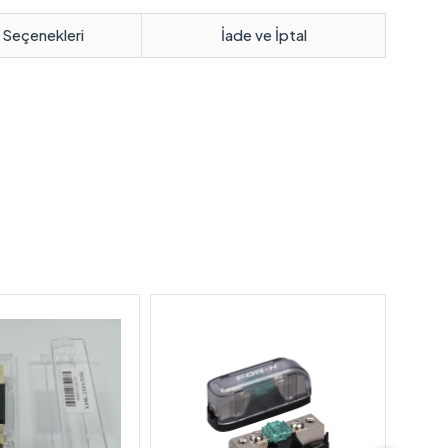
 Seçenekleri
İade ve İptal