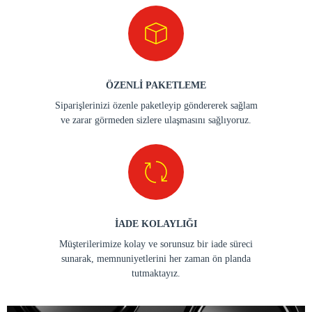
ÖZENLİ PAKETLEME
Siparişlerinizi özenle paketleyip göndererek sağlam
ve zarar görmeden sizlere ulaşmasını sağlıyoruz.
İADE KOLAYLIĞI
Müşterilerimize kolay ve sorunsuz bir iade süreci
sunarak, memnuniyetlerini her zaman ön planda
tutmaktayız.