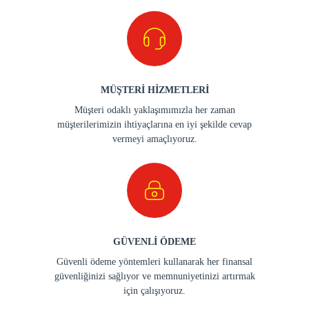
MÜŞTERİ HİZMETLERİ
Müşteri odaklı yaklaşımımızla her zaman
müşterilerimizin ihtiyaçlarına en iyi şekilde cevap
vermeyi amaçlıyoruz.
GÜVENLİ ÖDEME
Güvenli ödeme yöntemleri kullanarak her finansal
güvenliğinizi sağlıyor ve memnuniyetinizi artırmak
için çalışıyoruz.