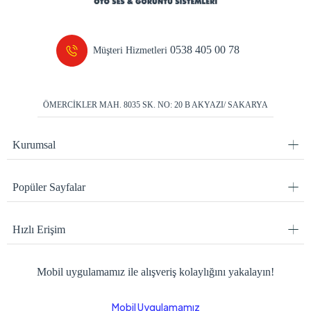
0538 405 00 78
Müşteri Hizmetleri
ÖMERCİKLER MAH. 8035 SK. NO: 20 B AKYAZI/ SAKARYA
Kurumsal
Popüler Sayfalar
Hızlı Erişim
Mobil uygulamamız ile alışveriş kolaylığını yakalayın!
Mobil Uygulamamız