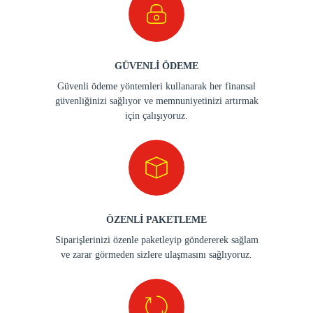
GÜVENLİ ÖDEME
Güvenli ödeme yöntemleri kullanarak her finansal
güvenliğinizi sağlıyor ve memnuniyetinizi artırmak
için çalışıyoruz.
ÖZENLİ PAKETLEME
Siparişlerinizi özenle paketleyip göndererek sağlam
ve zarar görmeden sizlere ulaşmasını sağlıyoruz.