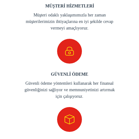
MÜŞTERİ HİZMETLERİ
Müşteri odaklı yaklaşımımızla her zaman
müşterilerimizin ihtiyaçlarına en iyi şekilde cevap
vermeyi amaçlıyoruz.
GÜVENLİ ÖDEME
Güvenli ödeme yöntemleri kullanarak her finansal
güvenliğinizi sağlıyor ve memnuniyetinizi artırmak
için çalışıyoruz.