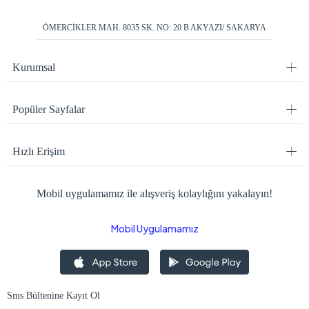
ÖMERCİKLER MAH. 8035 SK. NO: 20 B AKYAZI/ SAKARYA
Kurumsal
Popüler Sayfalar
Hızlı Erişim
Mobil uygulamamız ile alışveriş kolaylığını yakalayın!
Mobil Uygulamamız
Sms Bültenine Kayıt Ol