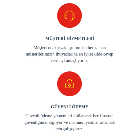
MÜŞTERİ HİZMETLERİ
Müşteri odaklı yaklaşımımızla her zaman
müşterilerimizin ihtiyaçlarına en iyi şekilde cevap
vermeyi amaçlıyoruz.
GÜVENLİ ÖDEME
Güvenli ödeme yöntemleri kullanarak her finansal
güvenliğinizi sağlıyor ve memnuniyetinizi artırmak
için çalışıyoruz.