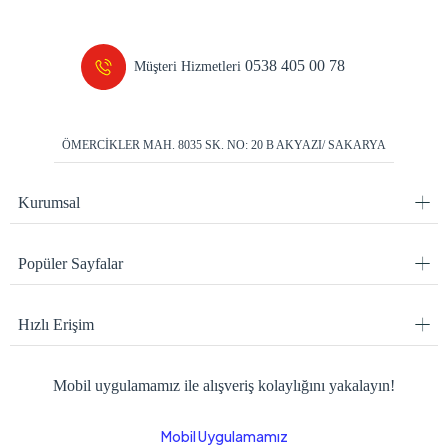
0538 405 00 78
Müşteri Hizmetleri
ÖMERCİKLER MAH. 8035 SK. NO: 20 B AKYAZI/ SAKARYA
Kurumsal
Popüler Sayfalar
Hızlı Erişim
Mobil uygulamamız ile alışveriş kolaylığını yakalayın!
Mobil Uygulamamız