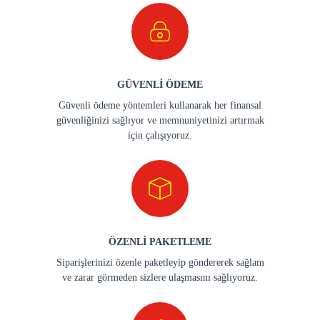
GÜVENLİ ÖDEME
Güvenli ödeme yöntemleri kullanarak her finansal
güvenliğinizi sağlıyor ve memnuniyetinizi artırmak
için çalışıyoruz.
ÖZENLİ PAKETLEME
Siparişlerinizi özenle paketleyip göndererek sağlam
ve zarar görmeden sizlere ulaşmasını sağlıyoruz.