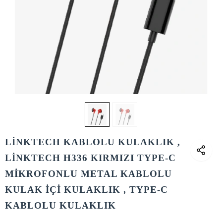
LİNKTECH KABLOLU KULAKLIK ,
LİNKTECH H336 KIRMIZI TYPE-C
MİKROFONLU METAL KABLOLU
KULAK İÇİ KULAKLIK , TYPE-C
KABLOLU KULAKLIK