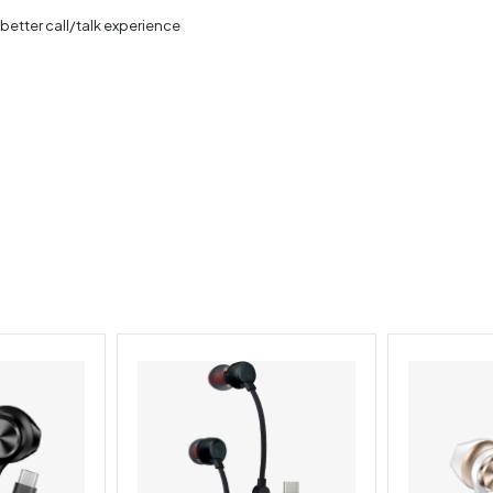
etter call/talk experience