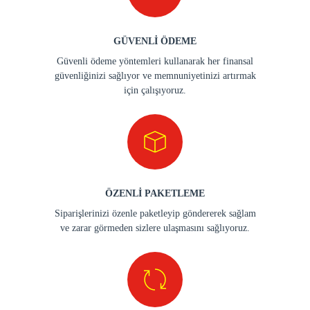
GÜVENLİ ÖDEME
Güvenli ödeme yöntemleri kullanarak her finansal
güvenliğinizi sağlıyor ve memnuniyetinizi artırmak
için çalışıyoruz.
ÖZENLİ PAKETLEME
Siparişlerinizi özenle paketleyip göndererek sağlam
ve zarar görmeden sizlere ulaşmasını sağlıyoruz.