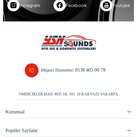
Instagram
Facebook
Youtube
0538 405 00 78
Müşteri Hizmetleri
ÖMERCİKLER MAH. 8035 SK. NO: 20 B AKYAZI/ SAKARYA
Kurumsal
Popüler Sayfalar