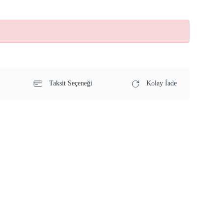
Taksit Seçeneği
Kolay İade