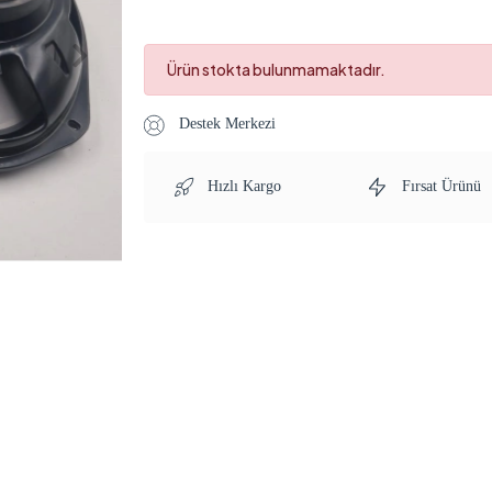
Ürün stokta bulunmamaktadır.
Destek Merkezi
Hızlı Kargo
Fırsat Ürünü