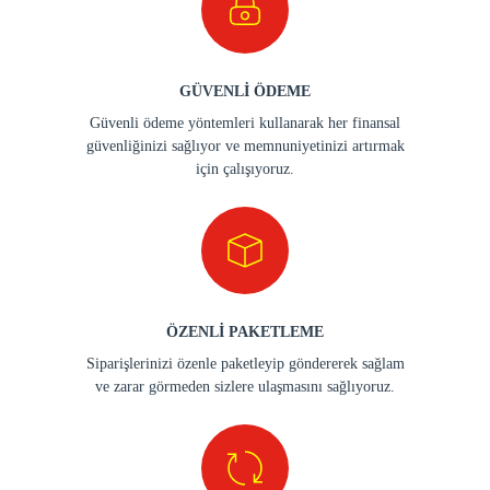
GÜVENLİ ÖDEME
Güvenli ödeme yöntemleri kullanarak her finansal
güvenliğinizi sağlıyor ve memnuniyetinizi artırmak
için çalışıyoruz.
ÖZENLİ PAKETLEME
Siparişlerinizi özenle paketleyip göndererek sağlam
ve zarar görmeden sizlere ulaşmasını sağlıyoruz.