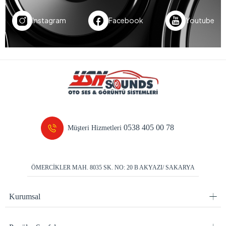
Instagram
Facebook
Youtube
0538 405 00 78
Müşteri Hizmetleri
ÖMERCİKLER MAH. 8035 SK. NO: 20 B AKYAZI/ SAKARYA
Kurumsal