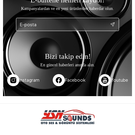
Kampanyalardan ve en yeni ürünlerden haberdar olun.
Bizi takip edin!
En güncel haberleri anında alın.
Instagram
Facebook
Youtube