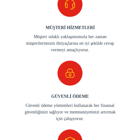
MÜŞTERİ HİZMETLERİ
Müşteri odaklı yaklaşımımızla her zaman
müşterilerimizin ihtiyaçlarına en iyi şekilde cevap
vermeyi amaçlıyoruz.
GÜVENLİ ÖDEME
Güvenli ödeme yöntemleri kullanarak her finansal
güvenliğinizi sağlıyor ve memnuniyetinizi artırmak
için çalışıyoruz.