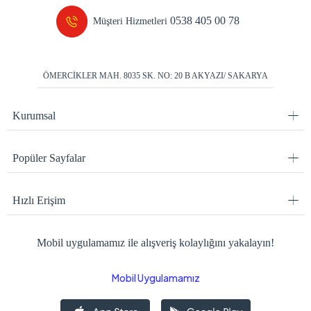
0538 405 00 78
Müşteri Hizmetleri
ÖMERCİKLER MAH. 8035 SK. NO: 20 B AKYAZI/ SAKARYA
Kurumsal
Popüler Sayfalar
Hızlı Erişim
Mobil uygulamamız ile alışveriş kolaylığını yakalayın!
Mobil Uygulamamız