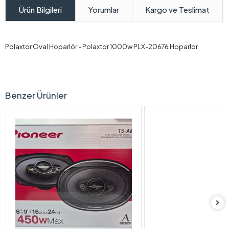
Yorumlar
Kargo ve Teslimat
Ürün Bilgileri
Polaxtor Oval Hoparlör - Polaxtor 1000w PLX-20676 Hoparlör
Benzer Ürünler