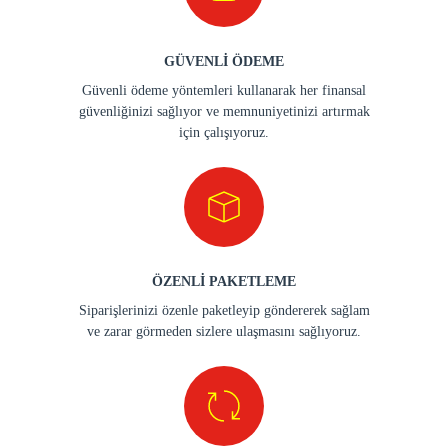
GÜVENLİ ÖDEME
Güvenli ödeme yöntemleri kullanarak her finansal
güvenliğinizi sağlıyor ve memnuniyetinizi artırmak
için çalışıyoruz.
ÖZENLİ PAKETLEME
Siparişlerinizi özenle paketleyip göndererek sağlam
ve zarar görmeden sizlere ulaşmasını sağlıyoruz.