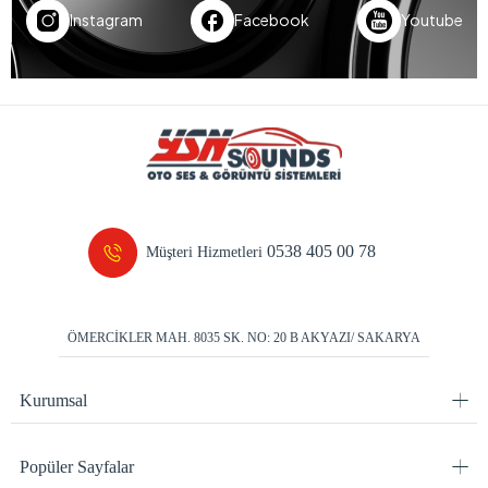
Instagram
Facebook
Youtube
0538 405 00 78
Müşteri Hizmetleri
ÖMERCİKLER MAH. 8035 SK. NO: 20 B AKYAZI/ SAKARYA
Kurumsal
Popüler Sayfalar