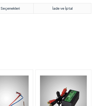
 Seçenekleri
İade ve İptal