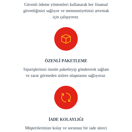
Güvenli ödeme yöntemleri kullanarak her finansal
güvenliğinizi sağlıyor ve memnuniyetinizi artırmak
için çalışıyoruz.
ÖZENLİ PAKETLEME
Siparişlerinizi özenle paketleyip göndererek sağlam
ve zarar görmeden sizlere ulaşmasını sağlıyoruz.
İADE KOLAYLIĞI
Müşterilerimize kolay ve sorunsuz bir iade süreci