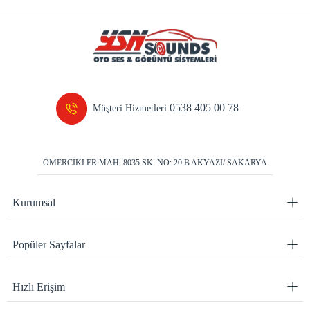
0538 405 00 78
Müşteri Hizmetleri
ÖMERCİKLER MAH. 8035 SK. NO: 20 B AKYAZI/ SAKARYA
Kurumsal
Popüler Sayfalar
Hızlı Erişim