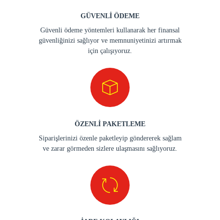
GÜVENLİ ÖDEME
Güvenli ödeme yöntemleri kullanarak her finansal
güvenliğinizi sağlıyor ve memnuniyetinizi artırmak
için çalışıyoruz.
ÖZENLİ PAKETLEME
Siparişlerinizi özenle paketleyip göndererek sağlam
ve zarar görmeden sizlere ulaşmasını sağlıyoruz.