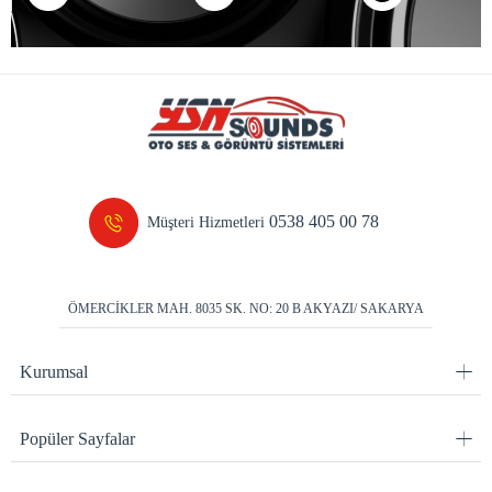
0538 405 00 78
Müşteri Hizmetleri
ÖMERCİKLER MAH. 8035 SK. NO: 20 B AKYAZI/ SAKARYA
Kurumsal
Popüler Sayfalar