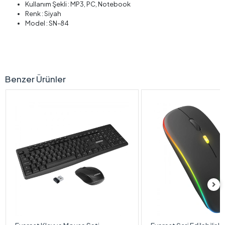
Kullanım Şekli : MP3, PC, Notebook
Renk : Siyah
Model : SN-84
Benzer Ürünler